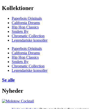
Kollektioner
Paperbois Originals
California Dreams
Hip Hop Classics
Smilets By
Chromatic Collection
Legendariske konsoller
Paperbois Originals
California Dreams
Hip Hop Classics
Smilets By
Chromatic Collection
Legendariske konsoller
Se alle
Nyheder