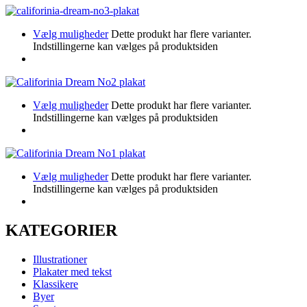
Vælg muligheder
Dette produkt har flere varianter.
Indstillingerne kan vælges på produktsiden
Vælg muligheder
Dette produkt har flere varianter.
Indstillingerne kan vælges på produktsiden
Vælg muligheder
Dette produkt har flere varianter.
Indstillingerne kan vælges på produktsiden
KATEGORIER
Illustrationer
Plakater med tekst
Klassikere
Byer