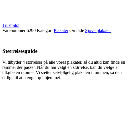
Trustpilot
Varenummer
6290
Kategori
Plakater
Område
Sjove plakater
Størrelsesguide
Vi tilbyder 4 størrelser på alle vores plakater, så du altid kan finde en
ramme, der passer. Når du har valgt en størrelse, kan du vælge at
tilkøbe en ramme. Vi sætter selvfølgelig plakaten i rammen, så den
er lige til at hænge op i hjemmet.