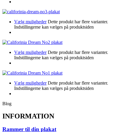
Vælg muligheder
Dette produkt har flere varianter.
Indstillingerne kan vælges på produktsiden
Vælg muligheder
Dette produkt har flere varianter.
Indstillingerne kan vælges på produktsiden
Vælg muligheder
Dette produkt har flere varianter.
Indstillingerne kan vælges på produktsiden
Blog
INFORMATION
Rammer til din plakat