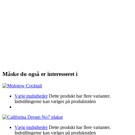
Måske du også er interesseret i
Vælg muligheder
Dette produkt har flere varianter.
Indstillingerne kan vælges på produktsiden
Vælg muligheder
Dette produkt har flere varianter.
Indstillingerne kan vælges på produktsiden