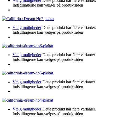
Vælg muligheder
Dette produkt har flere varianter.
Indstillingerne kan vælges på produktsiden
Vælg muligheder
Dette produkt har flere varianter.
Indstillingerne kan vælges på produktsiden
Vælg muligheder
Dette produkt har flere varianter.
Indstillingerne kan vælges på produktsiden
Vælg muligheder
Dette produkt har flere varianter.
Indstillingerne kan vælges på produktsiden
Vælg muligheder
Dette produkt har flere varianter.
Indstillingerne kan vælges på produktsiden