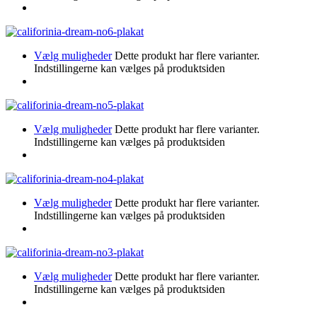
Vælg muligheder
Dette produkt har flere varianter.
Indstillingerne kan vælges på produktsiden
Vælg muligheder
Dette produkt har flere varianter.
Indstillingerne kan vælges på produktsiden
Vælg muligheder
Dette produkt har flere varianter.
Indstillingerne kan vælges på produktsiden
Vælg muligheder
Dette produkt har flere varianter.
Indstillingerne kan vælges på produktsiden