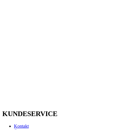
KUNDESERVICE
Kontakt