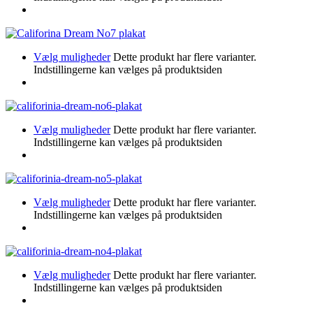
Vælg muligheder
Dette produkt har flere varianter.
Indstillingerne kan vælges på produktsiden
Vælg muligheder
Dette produkt har flere varianter.
Indstillingerne kan vælges på produktsiden
Vælg muligheder
Dette produkt har flere varianter.
Indstillingerne kan vælges på produktsiden
Vælg muligheder
Dette produkt har flere varianter.
Indstillingerne kan vælges på produktsiden