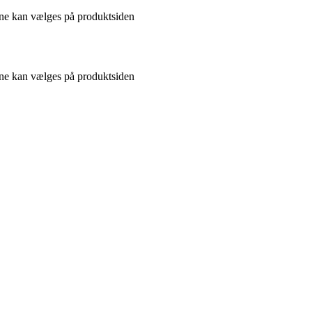
gerne kan vælges på produktsiden
gerne kan vælges på produktsiden