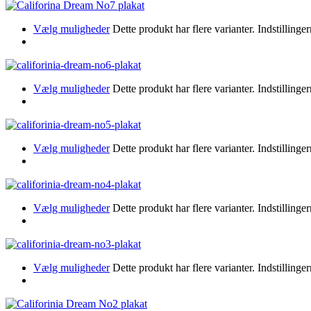
Vælg muligheder
Dette produkt har flere varianter. Indstillin
Vælg muligheder
Dette produkt har flere varianter. Indstillin
Vælg muligheder
Dette produkt har flere varianter. Indstillin
Vælg muligheder
Dette produkt har flere varianter. Indstillin
Vælg muligheder
Dette produkt har flere varianter. Indstillin