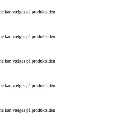
gerne kan vælges på produktsiden
gerne kan vælges på produktsiden
gerne kan vælges på produktsiden
gerne kan vælges på produktsiden
gerne kan vælges på produktsiden