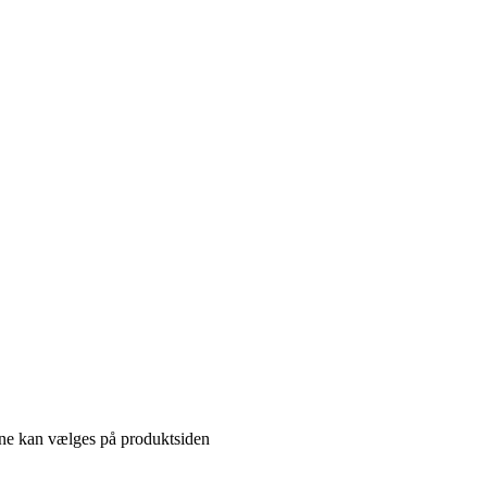
gerne kan vælges på produktsiden