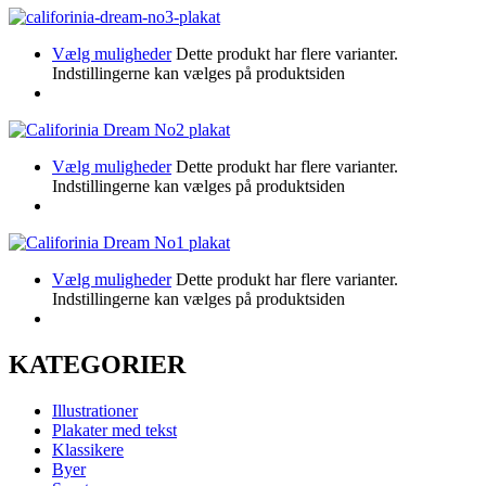
Vælg muligheder
Dette produkt har flere varianter.
Indstillingerne kan vælges på produktsiden
Vælg muligheder
Dette produkt har flere varianter.
Indstillingerne kan vælges på produktsiden
Vælg muligheder
Dette produkt har flere varianter.
Indstillingerne kan vælges på produktsiden
KATEGORIER
Illustrationer
Plakater med tekst
Klassikere
Byer