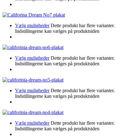
Vælg muligheder
Dette produkt har flere varianter.
Indstillingerne kan vælges på produktsiden
Vælg muligheder
Dette produkt har flere varianter.
Indstillingerne kan vælges på produktsiden
Vælg muligheder
Dette produkt har flere varianter.
Indstillingerne kan vælges på produktsiden
Vælg muligheder
Dette produkt har flere varianter.
Indstillingerne kan vælges på produktsiden