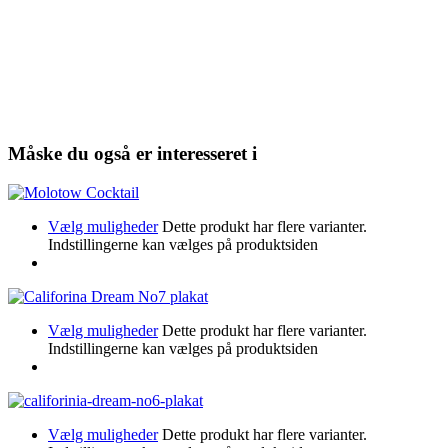
Måske du også er interesseret i
Vælg muligheder
Dette produkt har flere varianter.
Indstillingerne kan vælges på produktsiden
Vælg muligheder
Dette produkt har flere varianter.
Indstillingerne kan vælges på produktsiden
Vælg muligheder
Dette produkt har flere varianter.