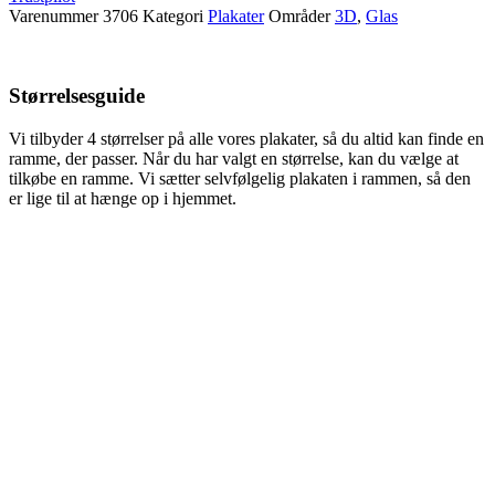
Varenummer
3706
Kategori
Plakater
Områder
3D
,
Glas
Størrelsesguide
Vi tilbyder 4 størrelser på alle vores plakater, så du altid kan finde en
ramme, der passer. Når du har valgt en størrelse, kan du vælge at
tilkøbe en ramme. Vi sætter selvfølgelig plakaten i rammen, så den
er lige til at hænge op i hjemmet.