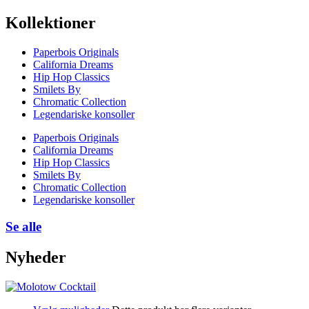
Kollektioner
Paperbois Originals
California Dreams
Hip Hop Classics
Smilets By
Chromatic Collection
Legendariske konsoller
Paperbois Originals
California Dreams
Hip Hop Classics
Smilets By
Chromatic Collection
Legendariske konsoller
Se alle
Nyheder