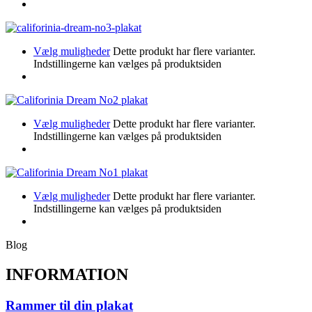
Vælg muligheder
Dette produkt har flere varianter.
Indstillingerne kan vælges på produktsiden
Vælg muligheder
Dette produkt har flere varianter.
Indstillingerne kan vælges på produktsiden
Vælg muligheder
Dette produkt har flere varianter.
Indstillingerne kan vælges på produktsiden
Blog
INFORMATION
Rammer til din plakat