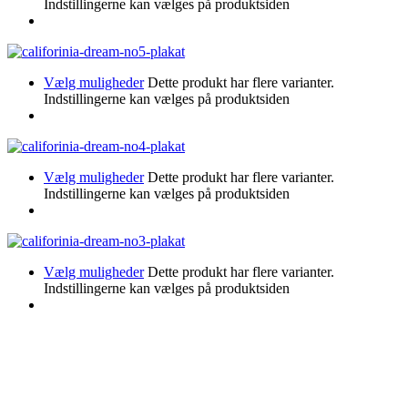
Indstillingerne kan vælges på produktsiden
Vælg muligheder
Dette produkt har flere varianter.
Indstillingerne kan vælges på produktsiden
Vælg muligheder
Dette produkt har flere varianter.
Indstillingerne kan vælges på produktsiden
Vælg muligheder
Dette produkt har flere varianter.
Indstillingerne kan vælges på produktsiden