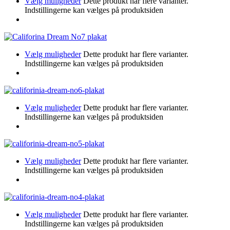
Vælg muligheder
Dette produkt har flere varianter.
Indstillingerne kan vælges på produktsiden
Vælg muligheder
Dette produkt har flere varianter.
Indstillingerne kan vælges på produktsiden
Vælg muligheder
Dette produkt har flere varianter.
Indstillingerne kan vælges på produktsiden
Vælg muligheder
Dette produkt har flere varianter.
Indstillingerne kan vælges på produktsiden
Vælg muligheder
Dette produkt har flere varianter.
Indstillingerne kan vælges på produktsiden