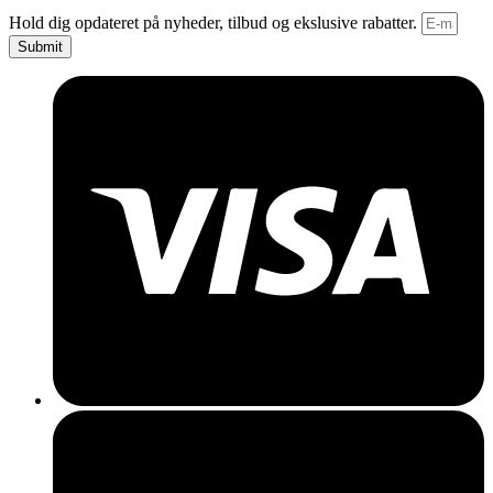
Hold dig opdateret på nyheder, tilbud og ekslusive rabatter.
Submit