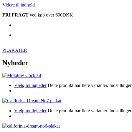
Videre til indhold
FRI FRAGT
ved køb over
600DKK
PLAKATER
Nyheder
Vælg muligheder
Dette produkt har flere varianter. Indstillin
Vælg muligheder
Dette produkt har flere varianter. Indstillin