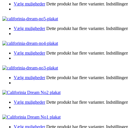
Vælg muligheder
Dette produkt har flere varianter. Indstillin
Vælg muligheder
Dette produkt har flere varianter. Indstillin
Vælg muligheder
Dette produkt har flere varianter. Indstillin
Vælg muligheder
Dette produkt har flere varianter. Indstillin
Vælg muligheder
Dette produkt har flere varianter. Indstillin
Vælg muligheder
Dette produkt har flere varianter. Indstillin