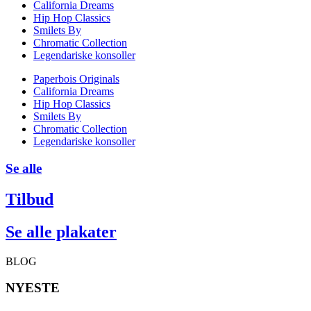
California Dreams
Hip Hop Classics
Smilets By
Chromatic Collection
Legendariske konsoller
Paperbois Originals
California Dreams
Hip Hop Classics
Smilets By
Chromatic Collection
Legendariske konsoller
Se alle
Tilbud
Se alle plakater
BLOG
NYESTE