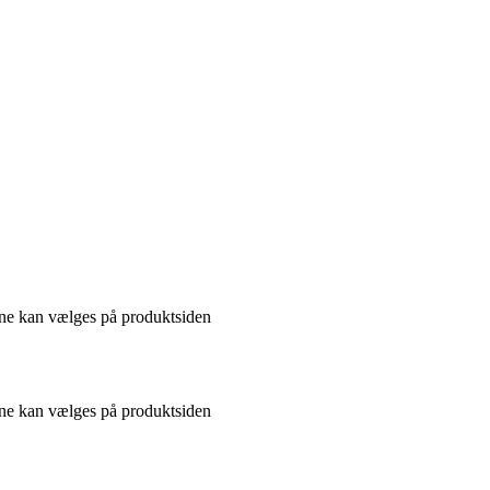
gerne kan vælges på produktsiden
gerne kan vælges på produktsiden