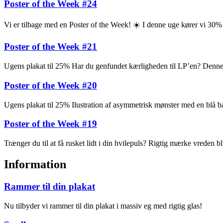
Poster of the Week #24
Vi er tilbage med en Poster of the Week! ☀️ I denne uge kører vi 30
Poster of the Week #21
Ugens plakat til 25% Har du genfundet kærligheden til LP’en? Denne pl
Poster of the Week #20
Ugens plakat til 25% Ilustration af asymmetrisk mønster med en blå ba
Poster of the Week #19
Trænger du til at få rusket lidt i din hvilepuls? Rigtig mærke vreden
Information
Rammer til din plakat
Nu tilbyder vi rammer til din plakat i massiv eg med rigtig glas!