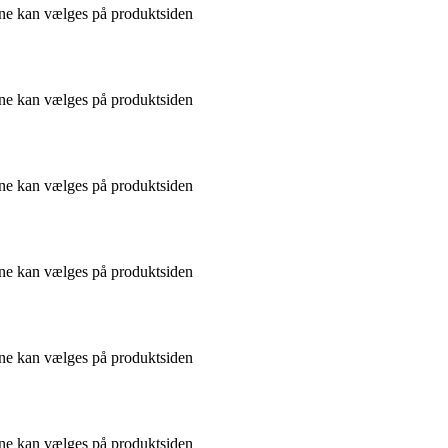
gerne kan vælges på produktsiden
gerne kan vælges på produktsiden
gerne kan vælges på produktsiden
gerne kan vælges på produktsiden
gerne kan vælges på produktsiden
gerne kan vælges på produktsiden