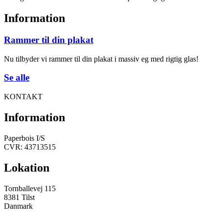
Information
Rammer til din plakat
Nu tilbyder vi rammer til din plakat i massiv eg med rigtig glas!
Se alle
KONTAKT
Information
Paperbois I/S
CVR: 43713515
Lokation
Tornballevej 115
8381 Tilst
Danmark