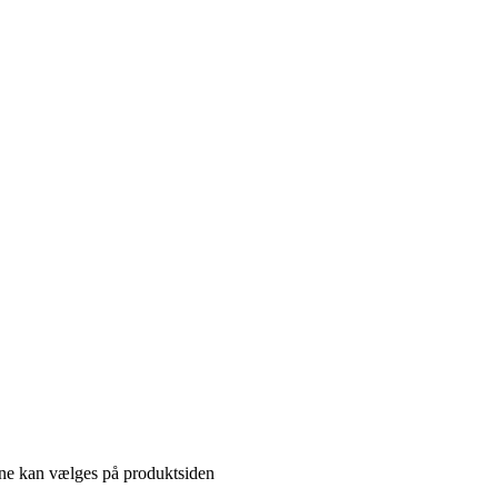
gerne kan vælges på produktsiden