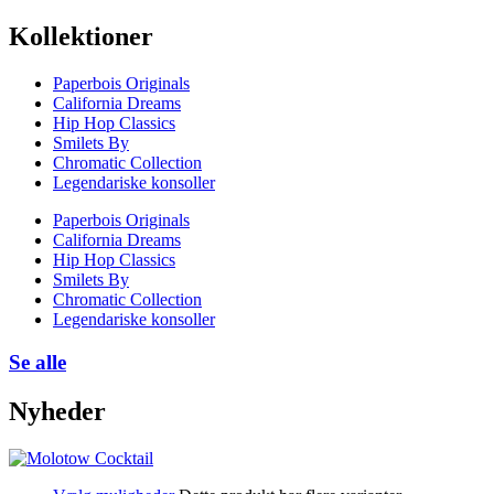
Kollektioner
Paperbois Originals
California Dreams
Hip Hop Classics
Smilets By
Chromatic Collection
Legendariske konsoller
Paperbois Originals
California Dreams
Hip Hop Classics
Smilets By
Chromatic Collection
Legendariske konsoller
Se alle
Nyheder