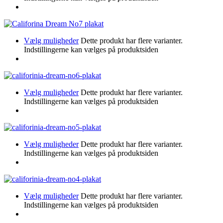
Vælg muligheder
Dette produkt har flere varianter.
Indstillingerne kan vælges på produktsiden
Vælg muligheder
Dette produkt har flere varianter.
Indstillingerne kan vælges på produktsiden
Vælg muligheder
Dette produkt har flere varianter.
Indstillingerne kan vælges på produktsiden
Vælg muligheder
Dette produkt har flere varianter.
Indstillingerne kan vælges på produktsiden