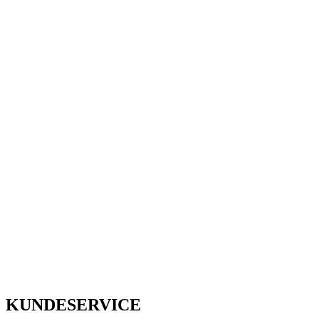
KUNDESERVICE