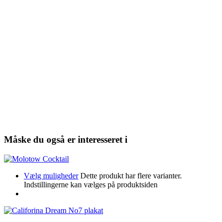
Måske du også er interesseret i
Vælg muligheder
Dette produkt har flere varianter.
Indstillingerne kan vælges på produktsiden