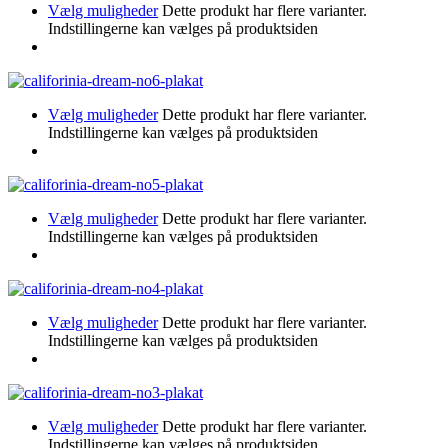
Vælg muligheder
Dette produkt har flere varianter.
Indstillingerne kan vælges på produktsiden
Vælg muligheder
Dette produkt har flere varianter.
Indstillingerne kan vælges på produktsiden
Vælg muligheder
Dette produkt har flere varianter.
Indstillingerne kan vælges på produktsiden
Vælg muligheder
Dette produkt har flere varianter.
Indstillingerne kan vælges på produktsiden
Vælg muligheder
Dette produkt har flere varianter.
Indstillingerne kan vælges på produktsiden