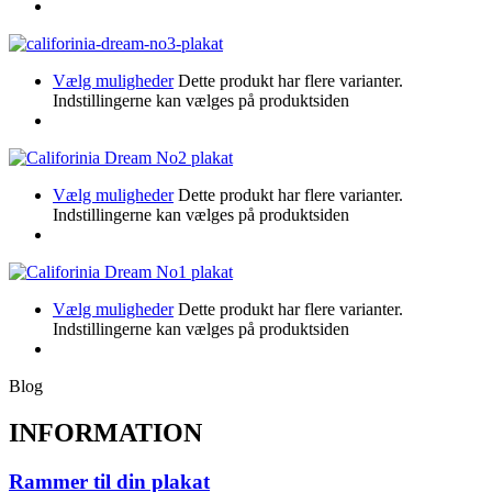
Vælg muligheder
Dette produkt har flere varianter.
Indstillingerne kan vælges på produktsiden
Vælg muligheder
Dette produkt har flere varianter.
Indstillingerne kan vælges på produktsiden
Vælg muligheder
Dette produkt har flere varianter.
Indstillingerne kan vælges på produktsiden
Blog
INFORMATION
Rammer til din plakat