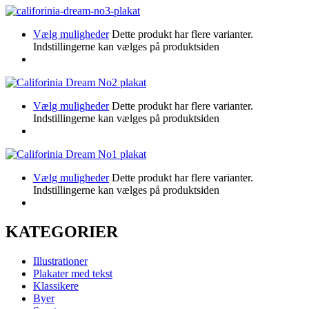
Vælg muligheder
Dette produkt har flere varianter.
Indstillingerne kan vælges på produktsiden
Vælg muligheder
Dette produkt har flere varianter.
Indstillingerne kan vælges på produktsiden
Vælg muligheder
Dette produkt har flere varianter.
Indstillingerne kan vælges på produktsiden
KATEGORIER
Illustrationer
Plakater med tekst
Klassikere
Byer