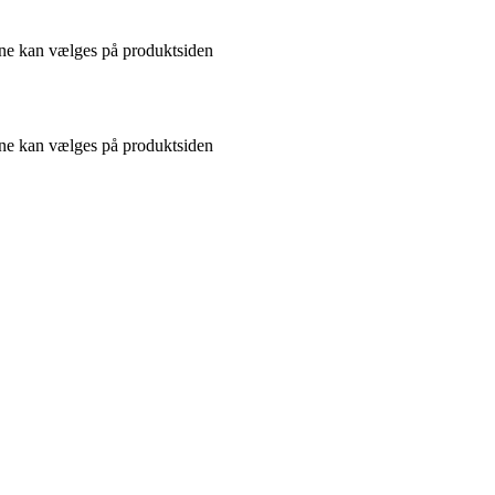
gerne kan vælges på produktsiden
gerne kan vælges på produktsiden