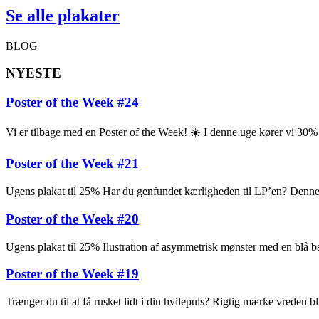
Se alle plakater
BLOG
NYESTE
Poster of the Week #24
Vi er tilbage med en Poster of the Week! ☀️ I denne uge kører vi 30
Poster of the Week #21
Ugens plakat til 25% Har du genfundet kærligheden til LP’en? Denne pl
Poster of the Week #20
Ugens plakat til 25% Ilustration af asymmetrisk mønster med en blå ba
Poster of the Week #19
Trænger du til at få rusket lidt i din hvilepuls? Rigtig mærke vreden