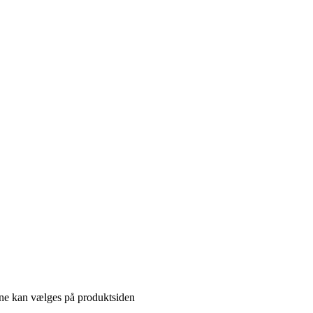
gerne kan vælges på produktsiden