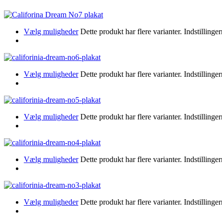
Vælg muligheder
Dette produkt har flere varianter. Indstillin
Vælg muligheder
Dette produkt har flere varianter. Indstillin
Vælg muligheder
Dette produkt har flere varianter. Indstillin
Vælg muligheder
Dette produkt har flere varianter. Indstillin
Vælg muligheder
Dette produkt har flere varianter. Indstillin