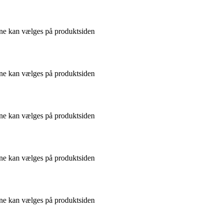
gerne kan vælges på produktsiden
gerne kan vælges på produktsiden
gerne kan vælges på produktsiden
gerne kan vælges på produktsiden
gerne kan vælges på produktsiden