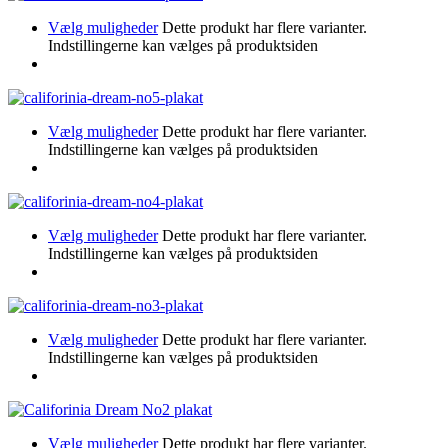
Vælg muligheder
Dette produkt har flere varianter.
Indstillingerne kan vælges på produktsiden
Vælg muligheder
Dette produkt har flere varianter.
Indstillingerne kan vælges på produktsiden
Vælg muligheder
Dette produkt har flere varianter.
Indstillingerne kan vælges på produktsiden
Vælg muligheder
Dette produkt har flere varianter.
Indstillingerne kan vælges på produktsiden
Vælg muligheder
Dette produkt har flere varianter.