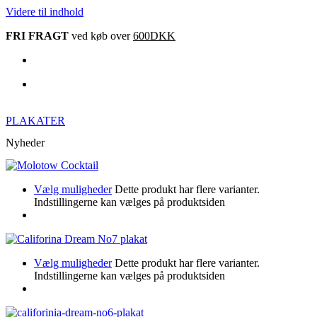
Videre til indhold
FRI FRAGT
ved køb over
600DKK
PLAKATER
Nyheder
Vælg muligheder
Dette produkt har flere varianter.
Indstillingerne kan vælges på produktsiden
Vælg muligheder
Dette produkt har flere varianter.
Indstillingerne kan vælges på produktsiden