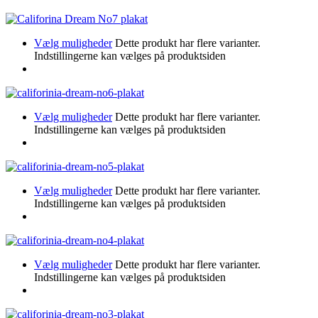
Vælg muligheder
Dette produkt har flere varianter.
Indstillingerne kan vælges på produktsiden
Vælg muligheder
Dette produkt har flere varianter.
Indstillingerne kan vælges på produktsiden
Vælg muligheder
Dette produkt har flere varianter.
Indstillingerne kan vælges på produktsiden
Vælg muligheder
Dette produkt har flere varianter.
Indstillingerne kan vælges på produktsiden