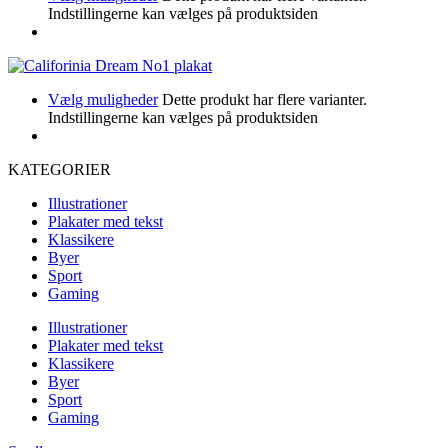
Indstillingerne kan vælges på produktsiden
Vælg muligheder
Dette produkt har flere varianter.
Indstillingerne kan vælges på produktsiden
KATEGORIER
Illustrationer
Plakater med tekst
Klassikere
Byer
Sport
Gaming
Illustrationer
Plakater med tekst
Klassikere
Byer
Sport
Gaming