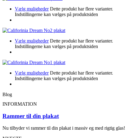
Vælg muligheder
Dette produkt har flere varianter.
Indstillingerne kan vælges på produktsiden
Vælg muligheder
Dette produkt har flere varianter.
Indstillingerne kan vælges på produktsiden
Vælg muligheder
Dette produkt har flere varianter.
Indstillingerne kan vælges på produktsiden
Blog
INFORMATION
Rammer til din plakat
Nu tilbyder vi rammer til din plakat i massiv eg med rigtig glas!