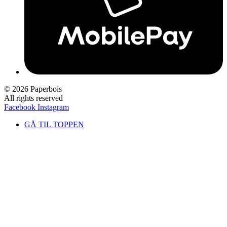
© 2026 Paperbois
All rights reserved
Facebook
Instagram
GÅ TIL TOPPEN