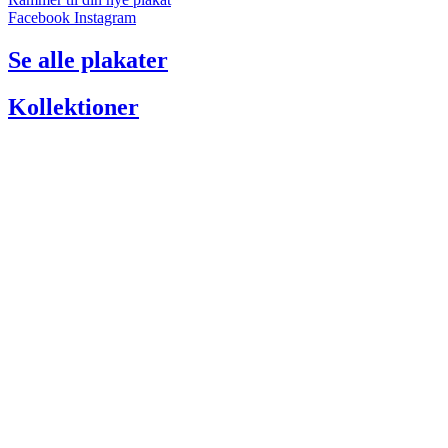
Facebook
Instagram
Se alle plakater
Kollektioner