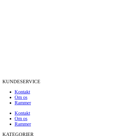
KUNDESERVICE
Kontakt
Om os
Rammer
Kontakt
Om os
Rammer
KATEGORIER