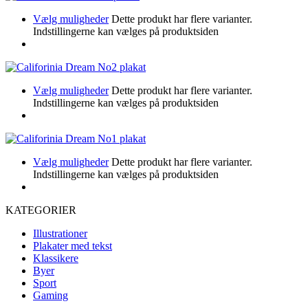
Vælg muligheder
Dette produkt har flere varianter.
Indstillingerne kan vælges på produktsiden
Vælg muligheder
Dette produkt har flere varianter.
Indstillingerne kan vælges på produktsiden
Vælg muligheder
Dette produkt har flere varianter.
Indstillingerne kan vælges på produktsiden
KATEGORIER
Illustrationer
Plakater med tekst
Klassikere
Byer
Sport
Gaming