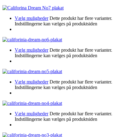
Vælg muligheder
Dette produkt har flere varianter.
Indstillingerne kan vælges på produktsiden
Vælg muligheder
Dette produkt har flere varianter.
Indstillingerne kan vælges på produktsiden
Vælg muligheder
Dette produkt har flere varianter.
Indstillingerne kan vælges på produktsiden
Vælg muligheder
Dette produkt har flere varianter.
Indstillingerne kan vælges på produktsiden