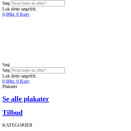
Søg
Luk dette søgefelt.
0,00
kr.
0
Kurv
Søg
Søg
Luk dette søgefelt.
0,00
kr.
0
Kurv
Plakater
Se alle plakater
Tilbud
KATEGORIER