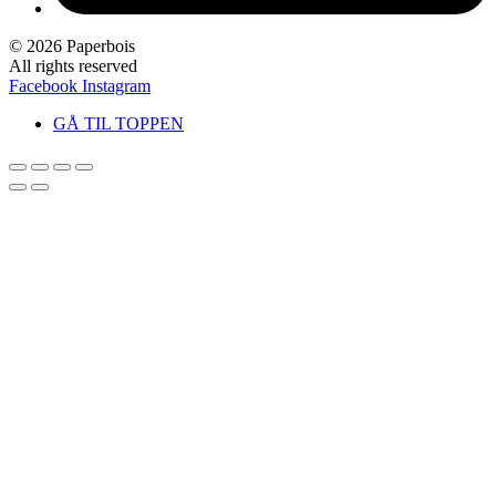
© 2026 Paperbois
All rights reserved
Facebook
Instagram
GÅ TIL TOPPEN