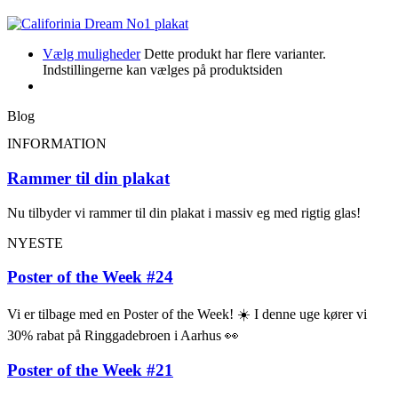
Vælg muligheder
Dette produkt har flere varianter.
Indstillingerne kan vælges på produktsiden
Blog
INFORMATION
Rammer til din plakat
Nu tilbyder vi rammer til din plakat i massiv eg med rigtig glas!
NYESTE
Poster of the Week #24
Vi er tilbage med en Poster of the Week! ☀️ I denne uge kører vi
30% rabat på Ringgadebroen i Aarhus 👀
Poster of the Week #21