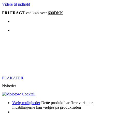
Videre til indhold
FRI FRAGT
ved køb over
600DKK
PLAKATER
Nyheder
Vælg muligheder
Dette produkt har flere varianter.
Indstillingerne kan vælges på produktsiden