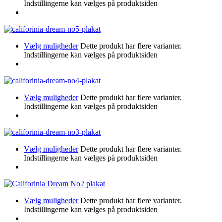
Indstillingerne kan vælges på produktsiden
Vælg muligheder
Dette produkt har flere varianter.
Indstillingerne kan vælges på produktsiden
Vælg muligheder
Dette produkt har flere varianter.
Indstillingerne kan vælges på produktsiden
Vælg muligheder
Dette produkt har flere varianter.
Indstillingerne kan vælges på produktsiden
Vælg muligheder
Dette produkt har flere varianter.
Indstillingerne kan vælges på produktsiden