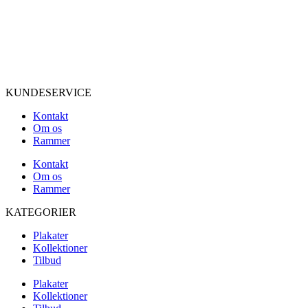
KUNDESERVICE
Kontakt
Om os
Rammer
Kontakt
Om os
Rammer
KATEGORIER
Plakater
Kollektioner
Tilbud
Plakater
Kollektioner