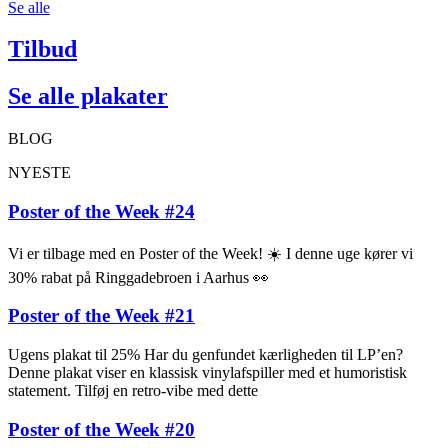
Se alle
Tilbud
Se alle plakater
BLOG
NYESTE
Poster of the Week #24
Vi er tilbage med en Poster of the Week! ☀️ I denne uge kører vi
30% rabat på Ringgadebroen i Aarhus 👀
Poster of the Week #21
Ugens plakat til 25% Har du genfundet kærligheden til LP’en?
Denne plakat viser en klassisk vinylafspiller med et humoristisk
statement. Tilføj en retro-vibe med dette
Poster of the Week #20