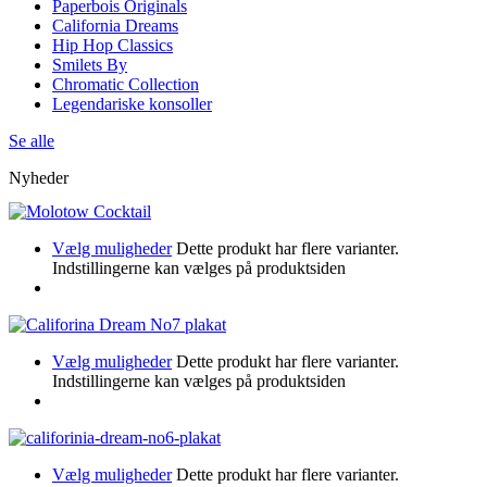
Paperbois Originals
California Dreams
Hip Hop Classics
Smilets By
Chromatic Collection
Legendariske konsoller
Se alle
Nyheder
Vælg muligheder
Dette produkt har flere varianter.
Indstillingerne kan vælges på produktsiden
Vælg muligheder
Dette produkt har flere varianter.
Indstillingerne kan vælges på produktsiden
Vælg muligheder
Dette produkt har flere varianter.