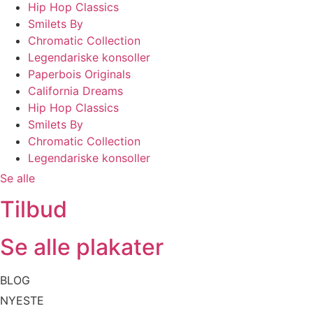
Hip Hop Classics
Smilets By
Chromatic Collection
Legendariske konsoller
Paperbois Originals
California Dreams
Hip Hop Classics
Smilets By
Chromatic Collection
Legendariske konsoller
Se alle
Tilbud
Se alle plakater
BLOG
NYESTE