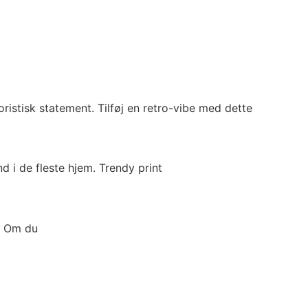
ristisk statement. Tilføj en retro-vibe med dette
 i de fleste hjem. Trendy print
🧐 Om du