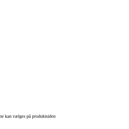
gerne kan vælges på produktsiden