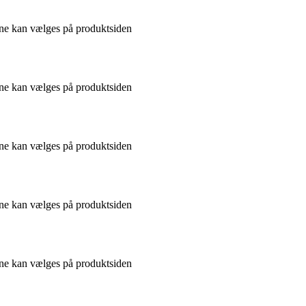
gerne kan vælges på produktsiden
gerne kan vælges på produktsiden
gerne kan vælges på produktsiden
gerne kan vælges på produktsiden
gerne kan vælges på produktsiden