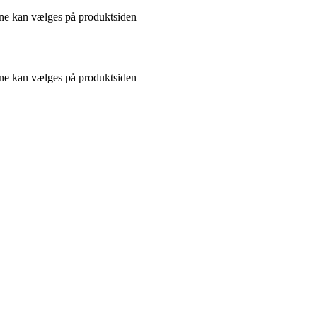
gerne kan vælges på produktsiden
gerne kan vælges på produktsiden