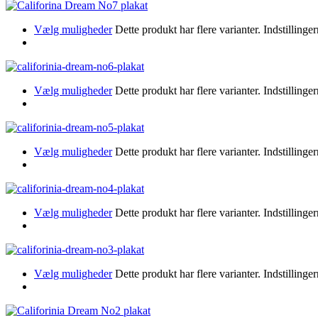
Vælg muligheder
Dette produkt har flere varianter. Indstillin
Vælg muligheder
Dette produkt har flere varianter. Indstillin
Vælg muligheder
Dette produkt har flere varianter. Indstillin
Vælg muligheder
Dette produkt har flere varianter. Indstillin
Vælg muligheder
Dette produkt har flere varianter. Indstillin