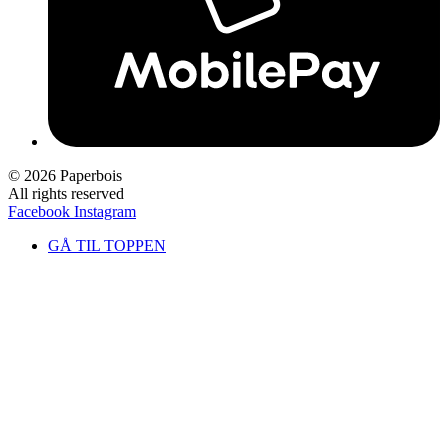
© 2026 Paperbois
All rights reserved
Facebook
Instagram
GÅ TIL TOPPEN