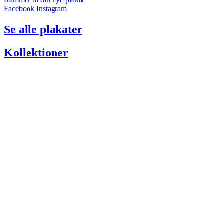
Facebook
Instagram
Se alle plakater
Kollektioner