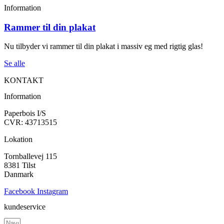
Information
Rammer til din plakat
Nu tilbyder vi rammer til din plakat i massiv eg med rigtig glas!
Se alle
KONTAKT
Information
Paperbois I/S
CVR: 43713515
Lokation
Tornballevej 115
8381 Tilst
Danmark
Facebook
Instagram
kundeservice