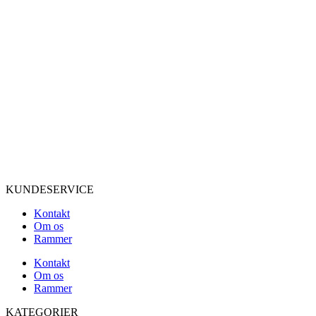
KUNDESERVICE
Kontakt
Om os
Rammer
Kontakt
Om os
Rammer
KATEGORIER