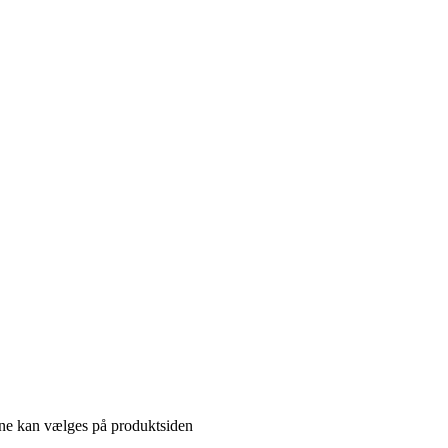
gerne kan vælges på produktsiden