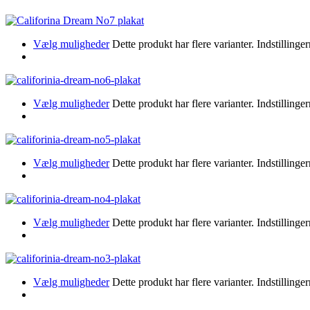
Vælg muligheder
Dette produkt har flere varianter. Indstillin
Vælg muligheder
Dette produkt har flere varianter. Indstillin
Vælg muligheder
Dette produkt har flere varianter. Indstillin
Vælg muligheder
Dette produkt har flere varianter. Indstillin
Vælg muligheder
Dette produkt har flere varianter. Indstillin