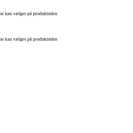
gerne kan vælges på produktsiden
gerne kan vælges på produktsiden