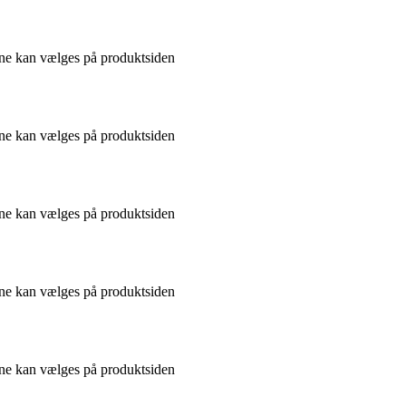
gerne kan vælges på produktsiden
gerne kan vælges på produktsiden
gerne kan vælges på produktsiden
gerne kan vælges på produktsiden
gerne kan vælges på produktsiden