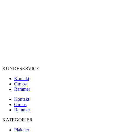
KUNDESERVICE
Kontakt
Om os
Rammer
Kontakt
Om os
Rammer
KATEGORIER
Plakater