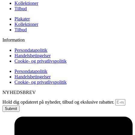
Kollektioner
Tilbud
Plakater
Kollektioner
Tilbud
Information
Persondatapolitik
Handelsbetingelser
Cookie- og privatlivspolitik
Persondatapolitik
Handelsbetingelser
Cookie- og privatlivspolitik
NYHEDSBREV
Hold dig opdateret på nyheder, tilbud og ekslusive rabatter.
Submit