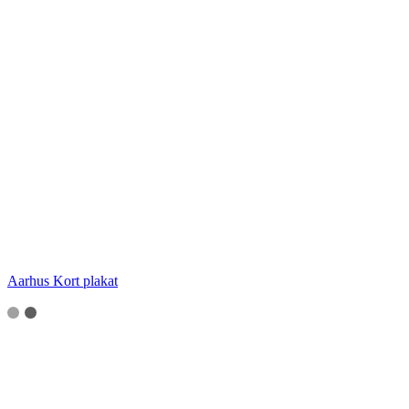
Aarhus Kort plakat