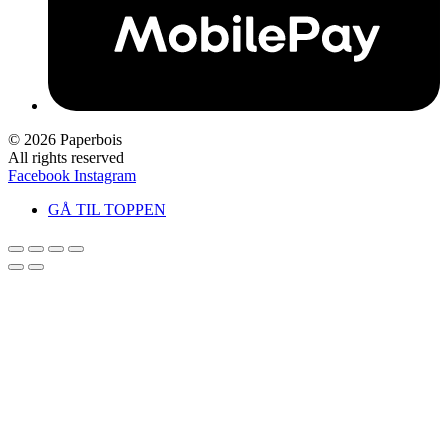
© 2026 Paperbois
All rights reserved
Facebook
Instagram
GÅ TIL TOPPEN