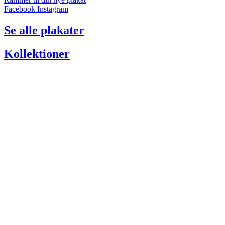
Facebook
Instagram
Se alle plakater
Kollektioner