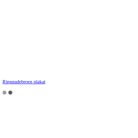
Ringgadebroen plakat