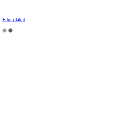
Filur plakat