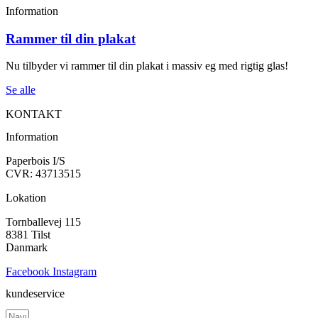
Information
Rammer til din plakat
Nu tilbyder vi rammer til din plakat i massiv eg med rigtig glas!
Se alle
KONTAKT
Information
Paperbois I/S
CVR: 43713515
Lokation
Tornballevej 115
8381 Tilst
Danmark
Facebook
Instagram
kundeservice