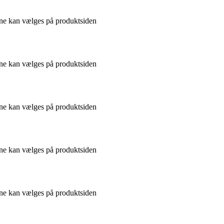
gerne kan vælges på produktsiden
gerne kan vælges på produktsiden
gerne kan vælges på produktsiden
gerne kan vælges på produktsiden
gerne kan vælges på produktsiden