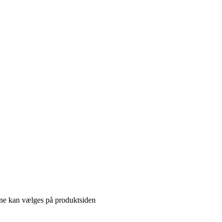
gerne kan vælges på produktsiden