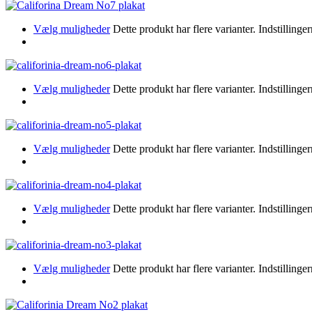
Vælg muligheder
Dette produkt har flere varianter. Indstillin
Vælg muligheder
Dette produkt har flere varianter. Indstillin
Vælg muligheder
Dette produkt har flere varianter. Indstillin
Vælg muligheder
Dette produkt har flere varianter. Indstillin
Vælg muligheder
Dette produkt har flere varianter. Indstillin