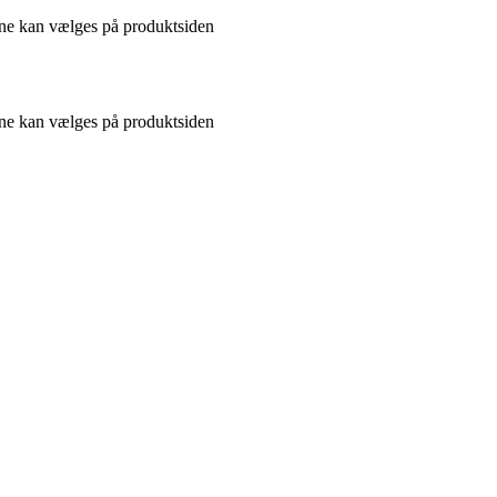
gerne kan vælges på produktsiden
gerne kan vælges på produktsiden